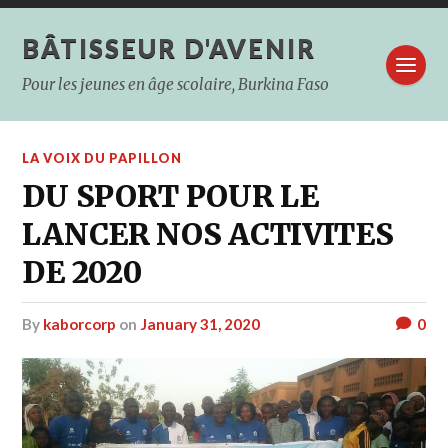
BÂTISSEUR D'AVENIR
Pour les jeunes en âge scolaire, Burkina Faso
LA VOIX DU PAPILLON
DU SPORT POUR LE
LANCER NOS ACTIVITES
DE 2020
by
kaborcorp
on
January 31, 2020
0