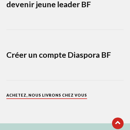
devenir jeune leader BF
Créer un compte Diaspora BF
ACHETEZ, NOUS LIVRONS CHEZ VOUS