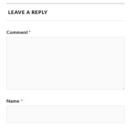
LEAVE A REPLY
Comment
*
Name
*