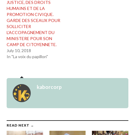
JUSTICE, DES DROITS
HUMAINS ET DE LA
PROMOTION CIVIQUE.
GARDE DES SCEAUX POUR
SOLLICITER
L’ACCOPAGNEMENT DU
MINISTERE POUR SON
CAMP DE CITOYENNETE.
July 10, 2018
In "La voix du papillon"
kaborcorp
READ NEXT →