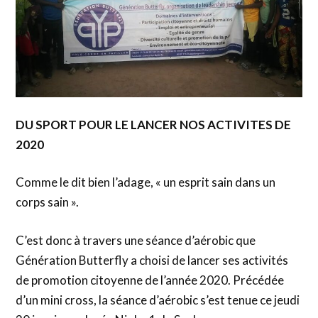
DU SPORT POUR LE LANCER NOS ACTIVITES DE
2020
Comme le dit bien l’adage, « un esprit sain dans un
corps sain ».
C’est donc à travers une séance d’aérobic que
Génération Butterfly a choisi de lancer ses activités
de promotion citoyenne de l’année 2020. Précédée
d’un mini cross, la séance d’aérobic s’est tenue ce jeudi