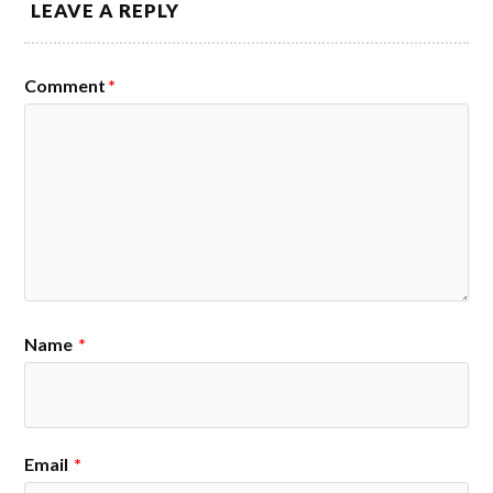
LEAVE A REPLY
Comment
*
Name
*
Email
*