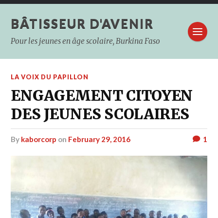
BÂTISSEUR D'AVENIR
Pour les jeunes en âge scolaire, Burkina Faso
LA VOIX DU PAPILLON
ENGAGEMENT CITOYEN
DES JEUNES SCOLAIRES
by
kaborcorp
on
February 29, 2016
1