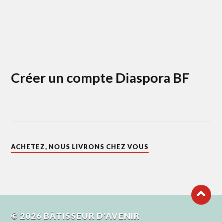
Créer un compte Diaspora BF
ACHETEZ, NOUS LIVRONS CHEZ VOUS
© 2026
BÂTISSEUR D'AVENIR