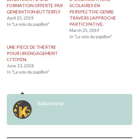
FORMATION OFFERTE PAR
SCOLAIRES EN
GENERATION BUTTERFLY
PERSPECTIVE GENRE
April 25, 2019
TRAVERS L’APPROCHE
In "La voix du papillon"
PARTICIPATIVE.
March 25, 2019
In "La voix du papillon"
UNE PIÈCE DE THÉÂTRE
POUR UN ENGAGEMENT
CITOYEN.
June 13, 2018
In "La voix du papillon"
kaborcorp