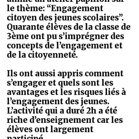
le thème: “Engagement
citoyen des jeunes scolaires”.
Quarante élèves de la classe de
3ème ont pu s’imprégner des
concepts de l’engagement et
de la citoyenneté.
Ils ont aussi appris comment
s’engager et quels sont les
avantages et les risques liés à
l’engagement des jeunes.
L’activité qui a duré 2h a été
riche d’enseignement car les
élèves ont largement
participé.