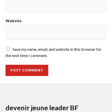
Website
Save my name, email, and website in this browser for
the next time I comment.
devenir jeune leader BF